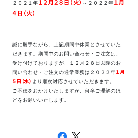
１２月２８日（火）
１月
２０２１年
～２０２２年
４日（火）
誠に勝手ながら、上記期間中休業とさせていた
だきます。期間中のお問い合わせ・ご注文は、
受け付けておりますが、１２月２８日以降のお
問い合わせ・ご注文の通常業務は２０２２年
１月
５日（水）
より順次対応させていただきます。
ご不便をおかけいたしますが、何卒ご理解のほ
どをお願いいたします。