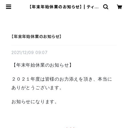
【年末年始休業のお知らせ】 | ティア
イ 無線機オンラインショップ
【年末年始休業のお知らせ】
2021/12/09 09:07
【年末年始休業のお知らせ】
２０２１年度は皆様のお力添えを頂き、本当に
ありがとうございます。
お知らせになります。