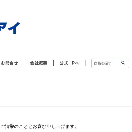
お問合せ
会社概要
公式HPへ
すご清栄のこととお喜び申し上げます。