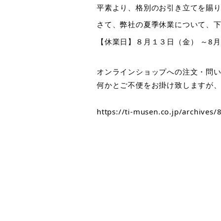
平素より、格別のお引き立てを賜
さて、弊社の夏季休業について、
【休業日】８月１３日（金） ～8
オンラインショップへの注文・問
何かとご不便をお掛け致しますが
https://ti-musen.co.jp/archives/