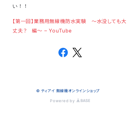
い！！
【第一回】業務用無線機防水実験 ～水没しても大
丈夫？ 編～ – YouTube
© ティアイ 無線機オンラインショップ
Powered by